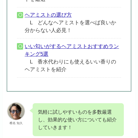
ヘアミストの選び方
L どんなヘアミストを選べば良いか
分からない人必見！
いい匂いがするヘアミストおすすめラン
キング5選
L 香水代わりにも使えるいい香りの
ヘアミストを紹介
気軽に試しやすいものを多数厳選
し、効果的な使い方についても紹介
椎名 知久
していきます！