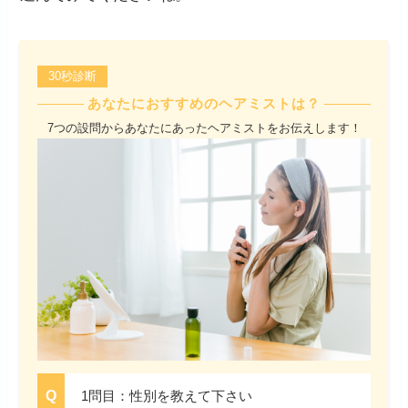
30秒診断
あなたにおすすめのヘアミストは？
7つの設問からあなたにあったヘアミストをお伝えします！
1問目：性別を教えて下さい