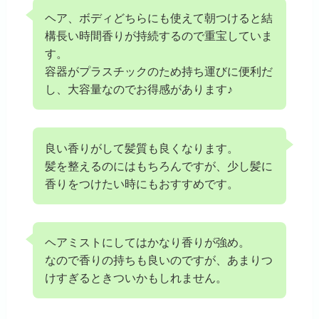
ヘア、ボディどちらにも使えて朝つけると結
構長い時間香りが持続するので重宝していま
す。
容器がプラスチックのため持ち運びに便利だ
し、大容量なのでお得感があります♪
良い香りがして髪質も良くなります。
髪を整えるのにはもちろんですが、少し髪に
香りをつけたい時にもおすすめです。
ヘアミストにしてはかなり香りが強め。
なので香りの持ちも良いのですが、あまりつ
けすぎるときついかもしれません。