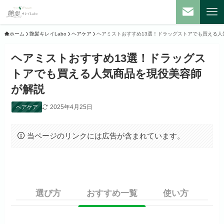
ホーム
艶髪キレイLabo
ヘアケア
ヘアミストおすすめ13選！ドラッグストアでも買える人
ヘアミストおすすめ13選！ドラッグス
トアでも買える人気商品を現役美容師
が解説
2025年4月25日
ヘアケア
当ページのリンクには広告が含まれています。
選び方
おすすめ一覧
使い方