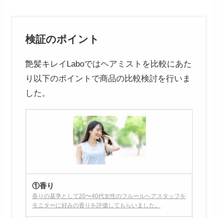
検証のポイント
艶髪キレイLaboではヘアミストを比較にあた
り以下のポイントで商品の比較検討を行いま
した。
①香り
香りの基準として20〜40代女性のフルールヘアスタッフを
モニターに好みの香りを評価してもらいました。