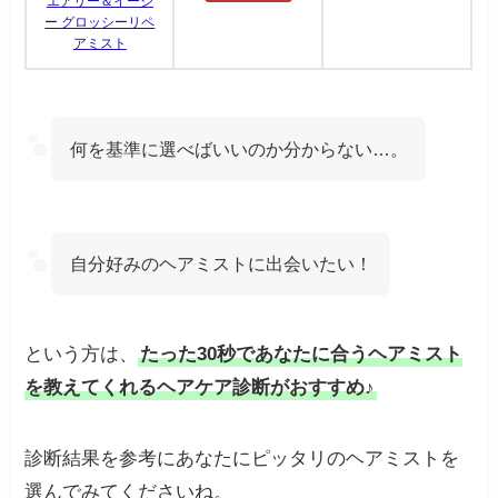
エアリー＆イージ
ー グロッシーリペ
アミスト
何を基準に選べばいいのか分からない…。
自分好みのヘアミストに出会いたい！
という方は、
たった30秒であなたに合うヘアミスト
を教えてくれるヘアケア診断がおすすめ♪
診断結果を参考にあなたにピッタリのヘアミストを
選んでみてくださいね。