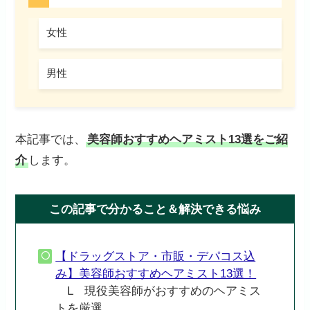
女性
男性
本記事では、
美容師おすすめヘアミスト13選をご紹
介
します。
この記事で分かること＆解決できる悩み
【ドラッグストア・市販・デパコス込
み】美容師おすすめヘアミスト13選！
L 現役美容師がおすすめのヘアミス
トを厳選