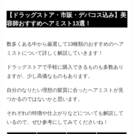
【ドラッグストア・市販・デパコス込み】美
容師おすすめヘアミスト13選！
数多くある中から厳選して13種類のおすすめのヘア
ミストについて詳しく解説していきます！
ドラッグストアで手軽に購入できるものも多数あり
ますが、少し高価なものもあります。
自分のなりたい理想の髪質に合ったヘアミストが見
つかるのではないかと思います。
それぞれの特徴や仕上がりなどについても解説して
いるので、ぜひ参考にしてみてくださいね！