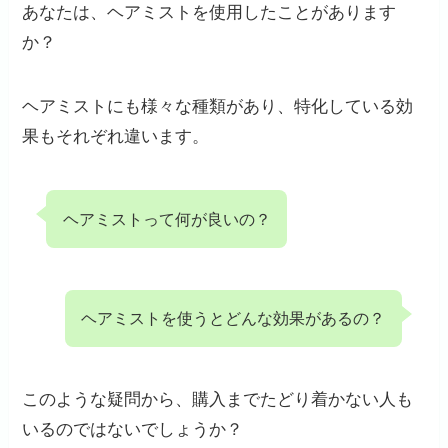
あなたは、ヘアミストを使用したことがあります
か？
ヘアミストにも様々な種類があり、特化している効
果もそれぞれ違います。
ヘアミストって何が良いの？
ヘアミストを使うとどんな効果があるの？
このような疑問から、購入までたどり着かない人も
いるのではないでしょうか？