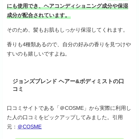
にも使用でき、ヘアコンディショニング成分や保湿
成分が配合されています。
そのため、髪もお肌もしっかり保湿してくれます。
香りも4種類あるので、自分の好みの香りを見つけや
すいのも嬉しいですよね。
ジョンズブレンド ヘアー&ボディミストの口
コミ
口コミサイトである「＠COSME」から実際に利用し
た人の口コミをピックアップしてみました。引用
元：
＠COSME