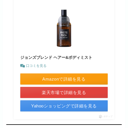
ジョンズブレンド ヘアー&ボディミスト
口コミを見る
Amazonで詳細を見る
楽天市場で詳細を見る
Yahooショッピングで詳細を見る
ポチップ