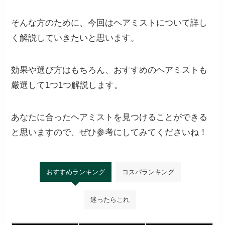
そんな方のために、今回はヘアミストについて詳し
く解説していきたいと思います。
効果や選び方はもちろん、おすすめのヘアミストも
厳選して1つ1つ解説します。
あなたに合ったヘアミストを見つけることができる
と思いますので、ぜひ参考にしてみてくださいね！
おすすめランキング
コスパランキング
迷ったらこれ