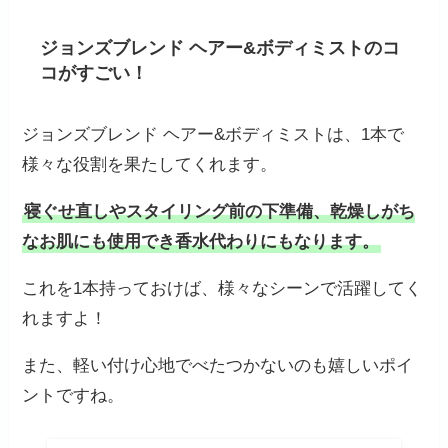
ジョンズブレンド ヘアー&ボディミストのコ
コがすごい！
ジョンズブレンド ヘアー&ボディミストは、1本で
様々な役割を果たしてくれます。
寝ぐせ直しやスタイリング前の下準備、乾燥しがち
なお肌にも使用でき香水代わりにもなります。
これを1本持っておけば、様々なシーンで活躍してく
れますよ！
また、軽い付け心地でべたつかないのも嬉しいポイ
ントですね。