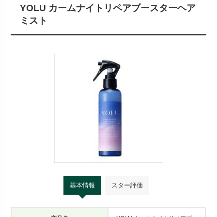
YOLU カームナイトリペアブースターヘア
ミスト
基本情報
スター評価