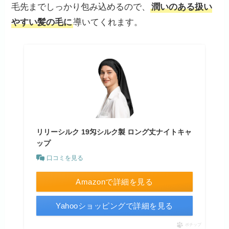
毛先までしっかり包み込めるので、
潤いのある扱い
やすい髪の毛に
導いてくれます。
リリーシルク 19匁シルク製 ロング丈ナイトキャ
ップ
口コミを見る
Amazonで詳細を見る
Yahooショッピングで詳細を見る
ポチップ