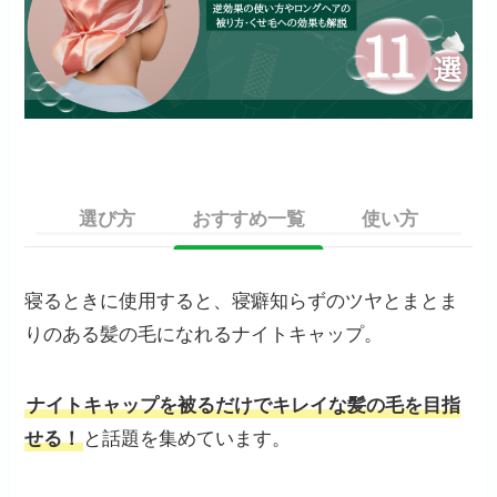
選び方
おすすめ一覧
使い方
寝るときに使用すると、寝癖知らずのツヤとまとま
りのある髪の毛になれるナイトキャップ。
ナイトキャップを被るだけでキレイな髪の毛を目指
せる！
と話題を集めています。