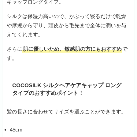
キャップロングタイプ。
シルクは保湿力高いので、かぶって寝るだけで乾燥
や摩擦から守り、頭皮から毛先まで全体に潤いを与
えてくれます。
さらに
肌に優しいため、敏感肌の方にもおすすめ
で
す。
COCOSILK シルクヘアケアキャップ ロング
タイプのおすすめポイント！
髪の長さに合わせてサイズを選ぶことができます。
45cm