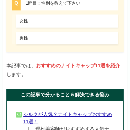
1問目：性別を教えて下さい
女性
男性
本記事では、
おすすめのナイトキャップ11選を紹介
します。
この記事で分かること＆解決できる悩み
シルクが人気？ナイトキャップおすすめ
11選！
L 現役美容師がおすすめする人気ナ