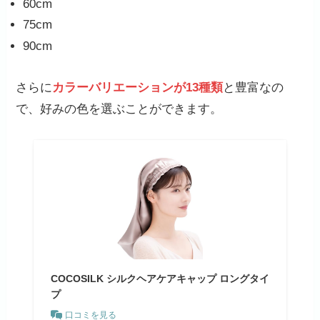
60cm
75cm
90cm
さらに
カラーバリエーションが13種類
と豊富なの
で、好みの色を選ぶことができます。
COCOSILK シルクヘアケアキャップ ロングタイ
プ
口コミを見る