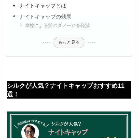
ナイトキャップとは
ナイトキャップの効果
摩擦による髪のダメージを軽減
もっと見る
シルクが人気？ナイトキャップおすすめ11
選！