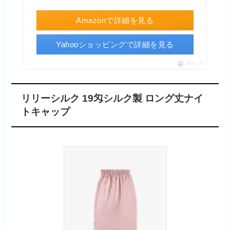
Amazonで詳細を見る
Yahooショッピングで詳細を見る
ポチップ
リリーシルク 19匁シルク製 ロング丈ナイ
トキャップ