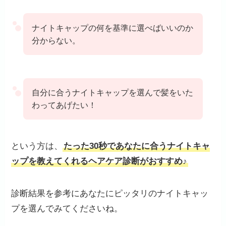
ナイトキャップの何を基準に選べばいいのか
分からない。
自分に合うナイトキャップを選んで髪をいた
わってあげたい！
という方は、
たった30秒であなたに合うナイトキャ
ップを教えてくれるヘアケア診断がおすすめ♪
診断結果を参考にあなたにピッタリのナイトキャッ
プを選んでみてくださいね。