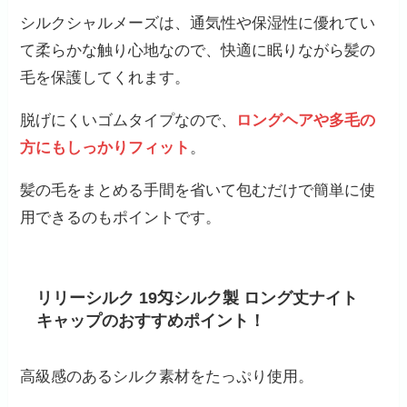
シルクシャルメーズは、通気性や保湿性に優れてい
て柔らかな触り心地なので、快適に眠りながら髪の
毛を保護してくれます。
脱げにくいゴムタイプなので、
ロングヘアや多毛の
方にもしっかりフィット
。
髪の毛をまとめる手間を省いて包むだけで簡単に使
用できるのもポイントです。
リリーシルク 19匁シルク製 ロング丈ナイト
キャップのおすすめポイント！
高級感のあるシルク素材をたっぷり使用。