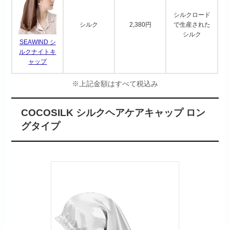
シルクロード
シルク
2,380円
で生産された
シルク
SEAWIND シ
ルクナイトキ
ャップ
※上記金額はすべて税込み
COCOSILK シルクヘアケアキャップ ロン
グタイプ