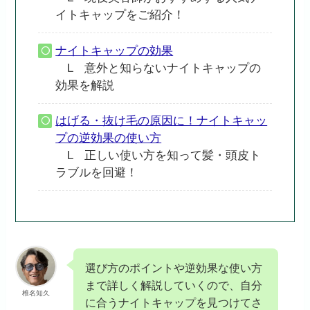
イトキャップをご紹介！
ナイトキャップの効果
L 意外と知らないナイトキャップの
効果を解説
はげる・抜け毛の原因に！ナイトキャッ
プの逆効果の使い方
L 正しい使い方を知って髪・頭皮ト
ラブルを回避！
選び方のポイントや逆効果な使い方
まで詳しく解説していくので、自分
椎名知久
に合うナイトキャップを見つけてさ