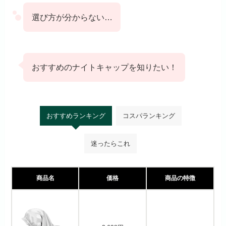
選び方が分からない…
おすすめのナイトキャップを知りたい！
おすすめランキング
コスパランキング
迷ったらこれ
商品名
価格
商品の特徴