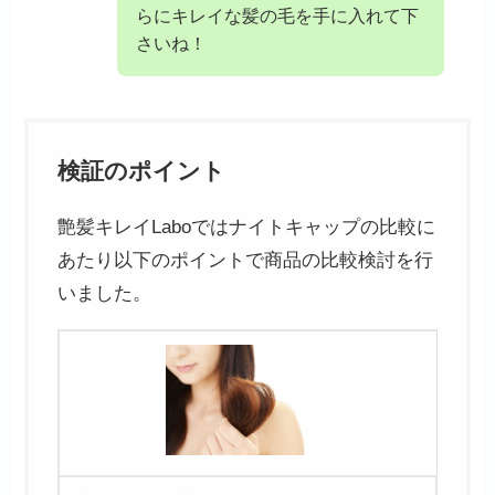
らにキレイな髪の毛を手に入れて下
さいね！
検証のポイント
艶髪キレイLaboではナイトキャップの比較に
あたり以下のポイントで商品の比較検討を行
いました。