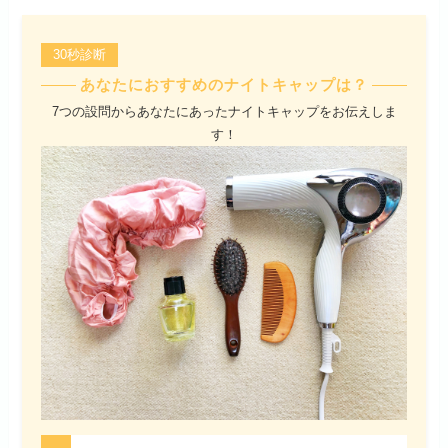
30秒診断
あなたにおすすめのナイトキャップは？
7つの設問からあなたにあったナイトキャップをお伝えしま
す！