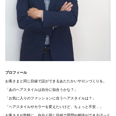
プロフィール
お客さまと同じ目線で話ができるあたたかいサロンづくりを。
「あのヘアスタイルは自分に似合うかな？」
「お気に入りのファッションに合うヘアスタイルは？」
「ヘアスタイルやカラーを変えたいけど、ちょっと不安…」
お客さまが気軽に、自分と同じ目線で質問や相談ができるほっと