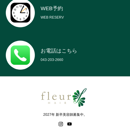
WEB予約
WEB RESERV
お電話はこちら
043-203-2660
2027年 新卒美容師募集中。