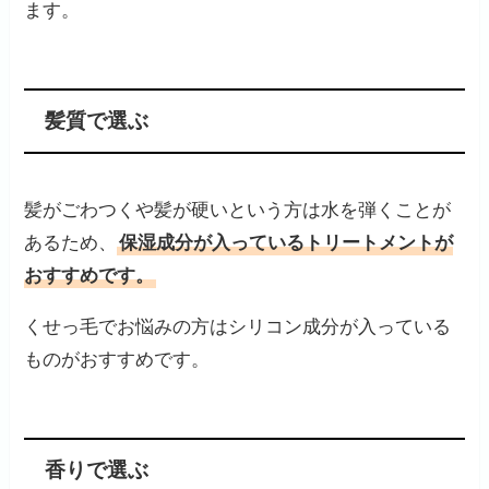
ます。
髪質で選ぶ
髪がごわつくや髪が硬いという方は水を弾くことが
あるため、
保湿成分が入っているトリートメントが
おすすめです。
くせっ毛でお悩みの方はシリコン成分が入っている
ものがおすすめです。
香りで選ぶ