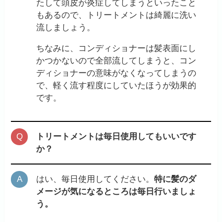
たして頭皮が炎症してしまうといったこと
もあるので、トリートメントは綺麗に洗い
流しましょう。
ちなみに、コンディショナーは髪表面にし
かつかないので全部流してしまうと、コン
ディショナーの意味がなくなってしまうの
で、軽く流す程度にしていたほうが効果的
です。
トリートメントは毎日使用してもいいです
か？
はい、毎日使用してください。
特に髪のダ
メージが気になるところは毎日行いましょ
う。