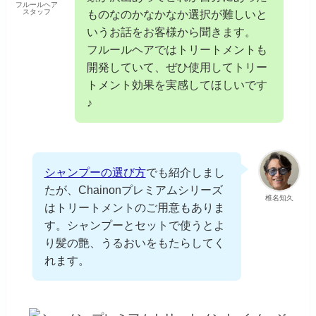
フルールヘア
スタッフ
ものなのかなかなか選択が難しいと
いうお話をお客様から聞きます。
フルールヘアではトリートメントも
開発していて、ぜひ使用してトリー
トメント効果を実感してほしいです
♪
シャンプーの選び方
でも紹介しまし
たが、Chainonプレミアムシリーズ
椎名知久
はトリートメントのご用意もありま
す。シャンプーとセットで使うとよ
り髪の艶、うるおいをもたらしてく
れます。