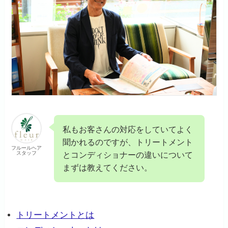
私もお客さんの対応をしていてよく
聞かれるのですが、トリートメント
フルールヘア
スタッフ
とコンディショナーの違いについて
まずは教えてください。
トリートメントとは