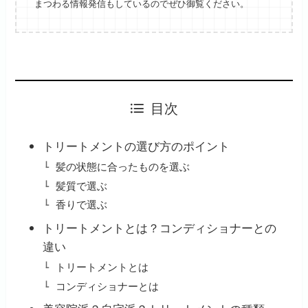
まつわる情報発信もしているのでぜひ御覧ください。
目次
トリートメントの選び方のポイント
髪の状態に合ったものを選ぶ
髪質で選ぶ
香りで選ぶ
トリートメントとは？コンディショナーとの
違い
トリートメントとは
コンディショナーとは