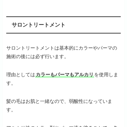
サロントリートメント
サロントリートメントは基本的にカラーやパーマの
施術の後には必ず行います。
理由としては
カラーもパーマもアルカリ
を使用しま
す。
髪の毛はお肌と一緒なので、弱酸性になっていま
す。