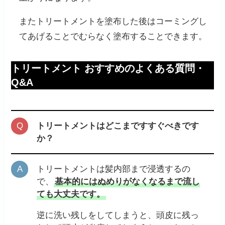
またトリートメントを塗布した後はコーミングし
てあげることでむらなく塗布することできます。
トリートメント おすすめのよくある質問・
Q&A
トリートメントはどこまですすぐべきです
か？
トリートメントは髪内部まで浸透するの
で、
基本的にはぬめりがなくなるまで流し
ても大丈夫です。
逆に洗い残しをしてしまうと、頭皮に残っ