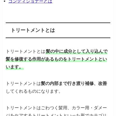
コンディショナーとは
トリートメントとは
トリートメントとは
髪の中に成分として入り込んで
髪を修復する作用があるものをトリートメントとい
います。
トリートメントは
髪の内部まで行き渡り補修、改善
してくれるものになります。
トリートメントはごわつく髪用、カラー用・ダメー
ジをケアするトリートメントといった形でカテゴリ