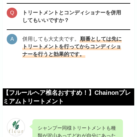
トリートメントとコンディショナーを併用
してもいいですか？
併用しても大丈夫です。
順番としては先に
トリートメントを行ってからコンディショ
ナーを行うと効果的です。
【フルールヘア椎名おすすめ！】Chainonプレ
ミアムトリートメント
シャンプー同様トリートメントも種
類が沢山あってどれが自分にあった