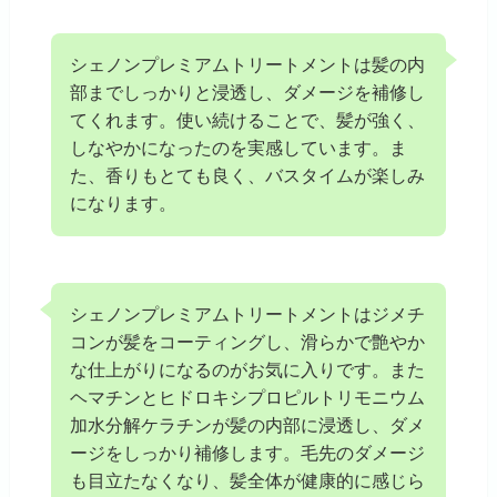
シェノンプレミアムトリートメントは髪の内
部までしっかりと浸透し、ダメージを補修し
てくれます。使い続けることで、髪が強く、
しなやかになったのを実感しています。ま
た、香りもとても良く、バスタイムが楽しみ
になります。
シェノンプレミアムトリートメントはジメチ
コンが髪をコーティングし、滑らかで艶やか
な仕上がりになるのがお気に入りです。また
ヘマチンとヒドロキシプロピルトリモニウム
加水分解ケラチンが髪の内部に浸透し、ダメ
ージをしっかり補修します。毛先のダメージ
も目立たなくなり、髪全体が健康的に感じら