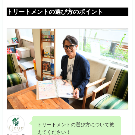
トリートメントの選び方のポイント
トリートメントの選び方について教
えてください！