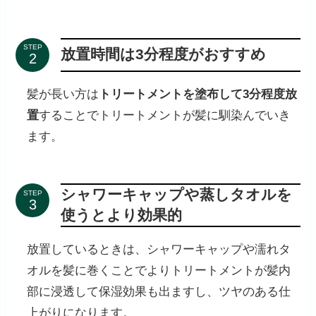
STEP
放置時間は3分程度がおすすめ
髪が長い方は
トリートメントを塗布して3分程度放
置
することでトリートメントが髪に馴染んでいき
ます。
シャワーキャップや蒸しタオルを
STEP
使うとより効果的
放置しているときは、シャワーキャップや濡れタ
オルを髪に巻くことでよりトリートメントが髪内
部に浸透して保湿効果も出ますし、ツヤのある仕
上がりになります。