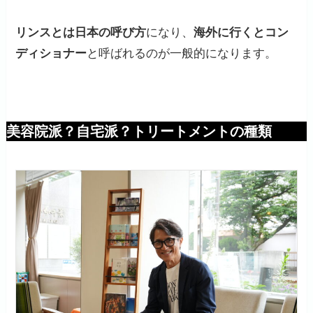
リンスとは日本の呼び方
になり、
海外に行くとコン
ディショナー
と呼ばれるのが一般的になります。
美容院派？自宅派？トリートメントの種類