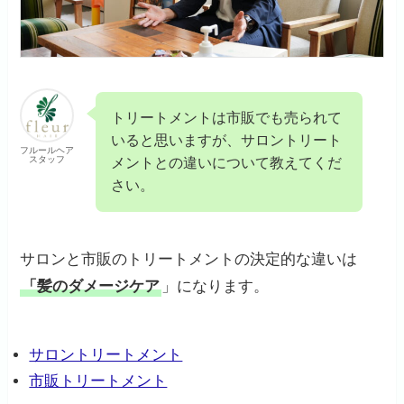
トリートメントは市販でも売られて
いると思いますが、サロントリート
フルールヘア
スタッフ
メントとの違いについて教えてくだ
さい。
サロンと市販のトリートメントの決定的な違いは
「髪のダメージケア
」になります。
サロントリートメント
市販トリートメント