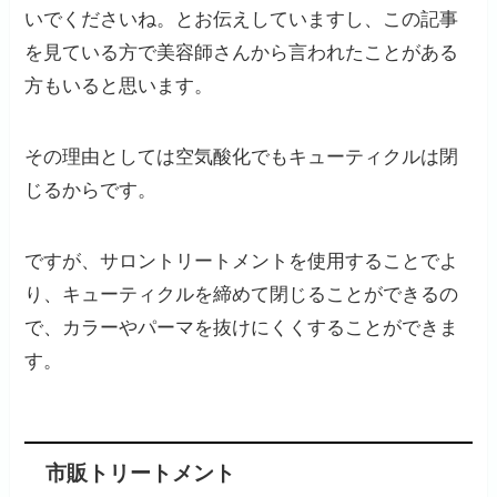
いでくださいね。とお伝えしていますし、この記事
を見ている方で美容師さんから言われたことがある
方もいると思います。
その理由としては空気酸化でもキューティクルは閉
じるからです。
ですが、サロントリートメントを使用することでよ
り、キューティクルを締めて閉じることができるの
で、カラーやパーマを抜けにくくすることができま
す。
市販トリートメント