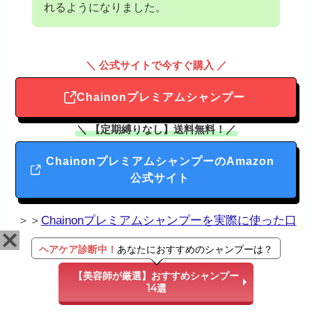
れるようになりました。
＼ 公式サイトで今すぐ購入 ／
Chainonプレミアムシャンプー
＼ 【定期縛りなし】送料無料！／
ChainonプレミアムシャンプーのAmazon
公式サイト
＞＞
Chainonプレミアムシャンプーを実際に使った口
コミ感想
ヘアケア診断中！
あなたにおすすめのシャンプーは？
【美容師が厳選】おすすめシャンプー
14選