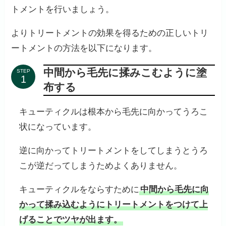
トメントを行いましょう。
よりトリートメントの効果を得るための正しいトリ
ートメントの方法を以下になります。
中間から毛先に揉みこむように塗
STEP
布する
キューティクルは根本から毛先に向かってうろこ
状になっています。
逆に向かってトリートメントをしてしまうとうろ
こが逆だってしまうためよくありません。
キューティクルをならすために
中間から毛先に向
かって揉み込むようにトリートメントをつけて上
げることでツヤが出ます。