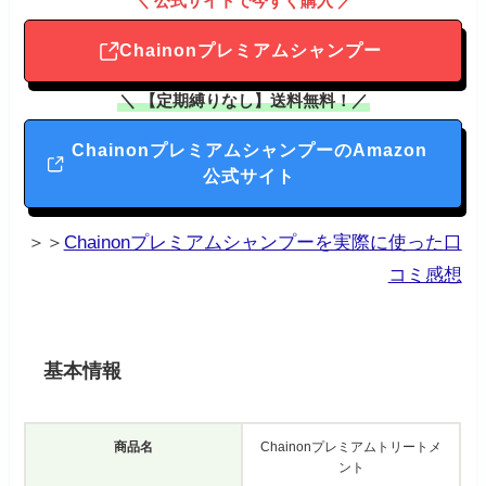
＼ 公式サイトで今すぐ購入 ／
Chainonプレミアムシャンプー
＼ 【定期縛りなし】送料無料！／
ChainonプレミアムシャンプーのAmazon
公式サイト
＞＞
Chainonプレミアムシャンプーを実際に使った口
コミ感想
基本情報
商品名
Chainonプレミアムトリートメ
ント