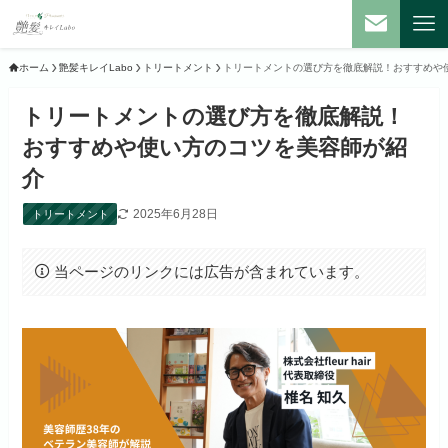
ホーム
艶髪キレイLabo
トリートメント
トリートメントの選び方を徹底解説！おすすめや
トリートメントの選び方を徹底解説！
おすすめや使い方のコツを美容師が紹
介
2025年6月28日
トリートメント
当ページのリンクには広告が含まれています。