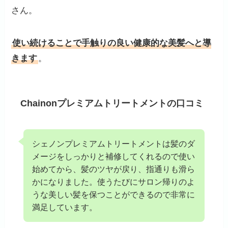
さん。
使い続けることで手触りの良い健康的な美髪へと導
きます
。
Chainonプレミアムトリートメントの口コミ
シェノンプレミアムトリートメントは髪のダ
メージをしっかりと補修してくれるので使い
始めてから、髪のツヤが戻り、指通りも滑ら
かになりました。使うたびにサロン帰りのよ
うな美しい髪を保つことができるので非常に
満足しています。