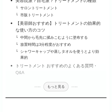
美容院派？自宅派？トリートメントの種類
サロントリートメント
市販トリートメント
【美容師おすすめ】トリートメントの効果的
な使い方のコツ
中間から毛先に揉みこむように塗布する
放置時間は3分程度がおすすめ
シャワーキャップや蒸しタオルを使うとより効
果的
トリートメント おすすめのよくある質問・
Q&A
もっと見る