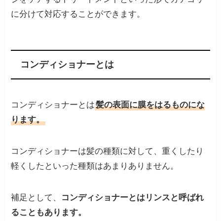
に分けて対応することができます。
コンディショナーとは
コンディショナーとは
髪の表面に膜をはるものにな
ります。
コンディショナーは髪の種類に対して、重くしたり
軽くしたといった種類はあまりありません。
補足として、
コンディショナーとはリンスと呼ばれ
ることもあります。