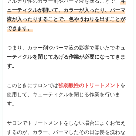
アルカリ性のカラー剤やパーマ液を塗ることで、
キ
ューティクルが開いて、カラーが入ったり、パーマ
液が入ったりすることで、色やうねりを出すことが
できます。
つまり、カラー剤やパーマ液の影響で開いたで
キュ
ーティクルを閉じてあげる作業が必要になってきま
す。
このときにサロンでは
強弱酸性のトリートメント
を
使用して、キューティクルを閉じる作業を行いま
す。
サロンでトリートメントをしない場合によくお伝え
するのが、カラー、パーマしたその日は髪を洗わな