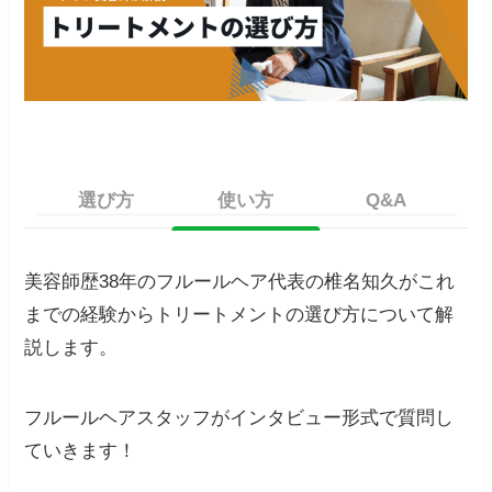
選び方
使い方
Q&A
美容師歴38年のフルールヘア代表の椎名知久がこれ
までの経験からトリートメントの選び方について解
説します。
フルールヘアスタッフがインタビュー形式で質問し
ていきます！