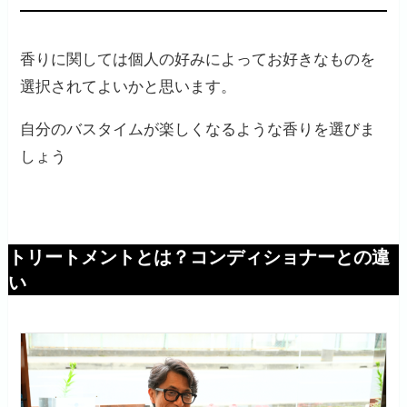
香りに関しては個人の好みによってお好きなものを
選択されてよいかと思います。
自分のバスタイムが楽しくなるような香りを選びま
しょう
トリートメントとは？コンディショナーとの違
い