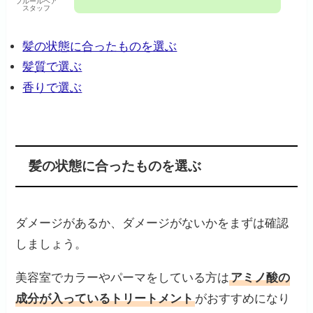
フルールヘア
スタッフ
髪の状態に合ったものを選ぶ
髪質で選ぶ
香りで選ぶ
髪の状態に合ったものを選ぶ
ダメージがあるか、ダメージがないかをまずは確認
しましょう。
美容室でカラーやパーマをしている方は
アミノ酸の
成分が入っているトリートメント
がおすすめになり