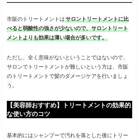
市販のトリートメントは
サロントリートメントに比
べると弱酸性の強さが少ないので、サロントリート
メントよりも効果は薄い場合が多いです。
ただし、全く意味がないということではないので、
サロンでトリートメントが難しいという方は、市販
のトリートメントで髪のダメージケアを行いましょ
う。
【美容師おすすめ】トリートメントの効果的
な使い方のコツ
基本的にはシャンプーで汚れを落とした後にトリー