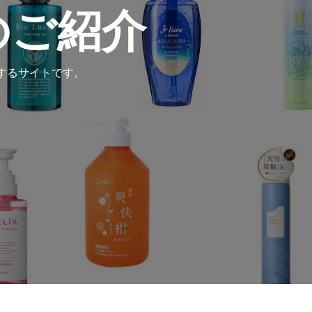
のご紹介
するサイトです。