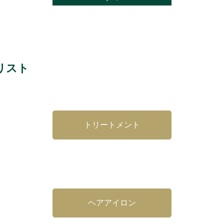
リスト
トリートメント
ヘアアイロン