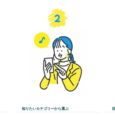
知りたいカテゴリーから選ぶ