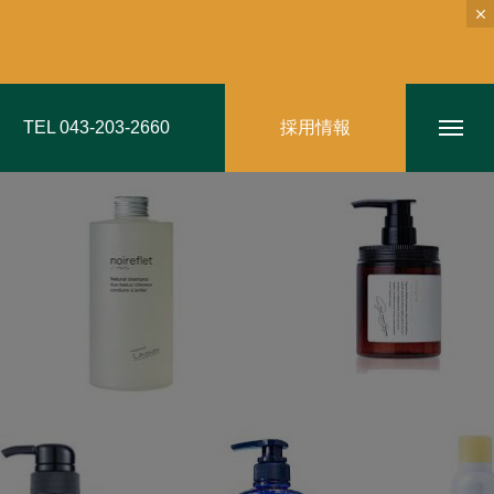
TEL 043-203-2660
採用情報