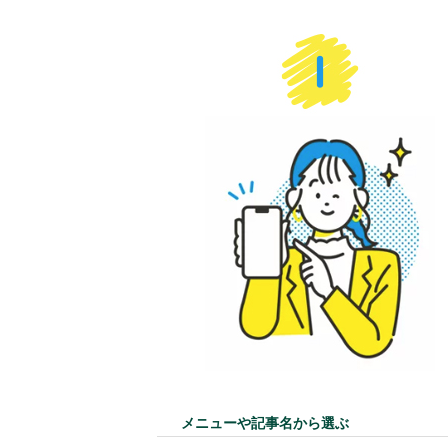
HOME
メニューや記事名から選ぶ