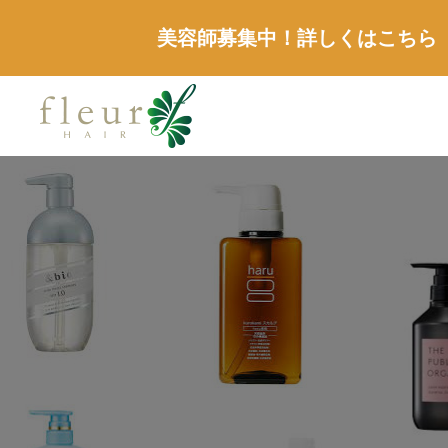
美容師募集中！詳しくはこちら