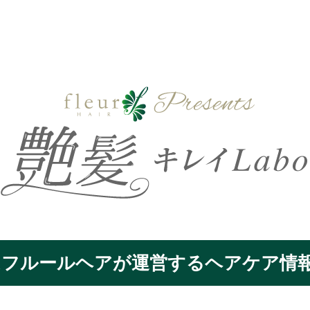
oはフルールヘアが運営するヘアケア情