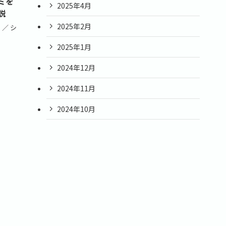
ミを
2025年4月
説
2025年2月
／ シ
2025年1月
2024年12月
2024年11月
2024年10月