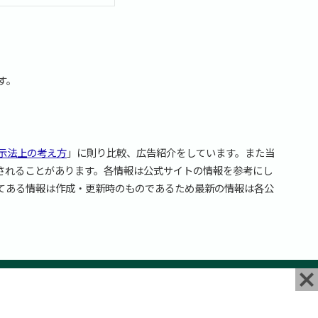
す。
示法上の考え方
」に則り比較、広告紹介をしています。また当
されることがあります。各情報は公式サイトの情報を参考にし
てある情報は作成・更新時のものであるため最新の情報は各公