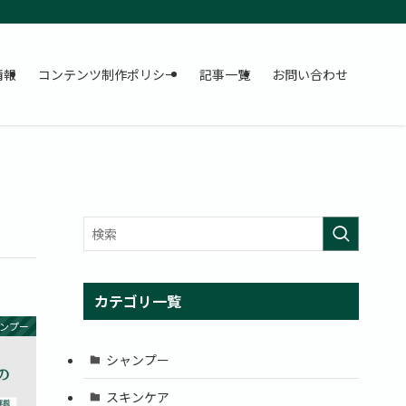
情報
コンテンツ制作ポリシー
記事一覧
お問い合わせ
カテゴリ一覧
ンプー
シャンプー
スキンケア