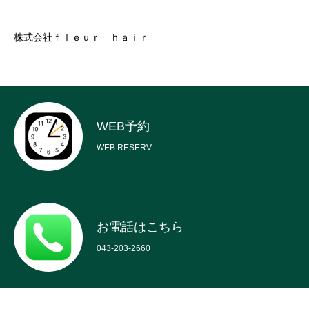
株式会社ｆｌｅｕｒ ｈａｉｒ
WEB予約
WEB RESERV
お電話はこちら
043-203-2660