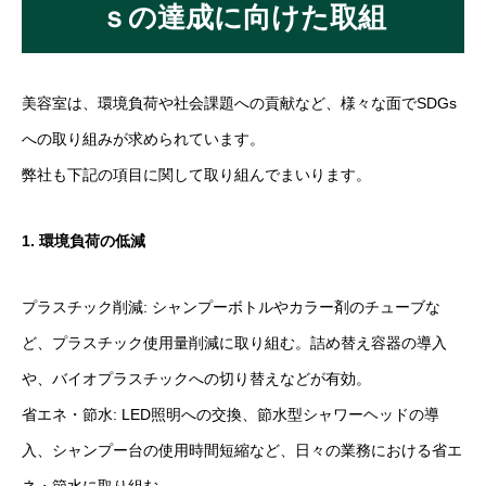
ｓの達成に向けた取組
美容室は、環境負荷や社会課題への貢献など、様々な面でSDGs
への取り組みが求められています。
弊社も下記の項目に関して取り組んでまいります。
1. 環境負荷の低減
プラスチック削減: シャンプーボトルやカラー剤のチューブな
ど、プラスチック使用量削減に取り組む。詰め替え容器の導入
や、バイオプラスチックへの切り替えなどが有効。
省エネ・節水: LED照明への交換、節水型シャワーヘッドの導
入、シャンプー台の使用時間短縮など、日々の業務における省エ
ネ・節水に取り組む。