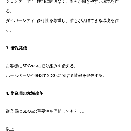
ジェンダー平等: 性別に関係なく、誰もが働きやすい環境を作
HOME
STAFF
採用情報
る。
ダイバーシティ: 多様性を尊重し、誰もが活躍できる環境を作
る。
3. 情報発信
お客様にSDGsへの取り組みを伝える。
ホームページやSNSでSDGsに関する情報を発信する。
4. 従業員の意識改革
従業員にSDGsの重要性を理解してもらう。
以上